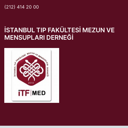
(212) 414 20 00
ISTANBUL TIP FAKÜLTESI MEZUN VE
MENSUPLARI DERNEĞI