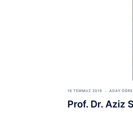
16 TEMMUZ 2019
ADAY ÖĞRE
Prof. Dr. Aziz