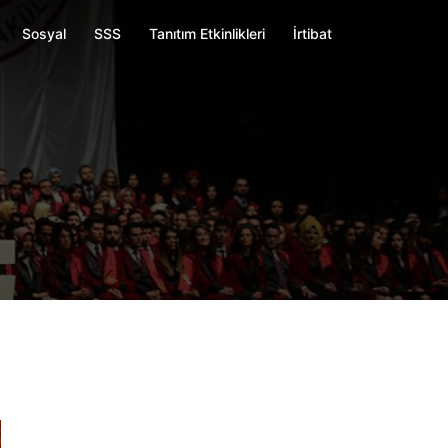
Sosyal
SSS
Tanıtım Etkinlikleri
İrtibat