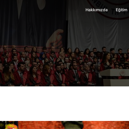
Hakkımızda
Eğitim