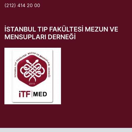
(212) 414 20 00
ISTANBUL TIP FAKÜLTESI MEZUN VE
MENSUPLARI DERNEĞI