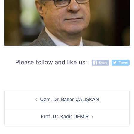
Please follow and like us:
Yazı
Uzm. Dr. Bahar ÇALIŞKAN
dolaşımı
Prof. Dr. Kadir DEMİR